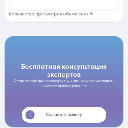
Количество просмотров объявления 16
бесплатная консультация
экспертов
Оставьте свой номер телефона, мы назначим время звонка и
поможем принять решение
Оставить заявку