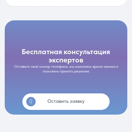
бесплатная консультация
экспертов
Оставьте свой номер телефона, мы назначим время звонка и
поможем принять решение
Оставить заявку