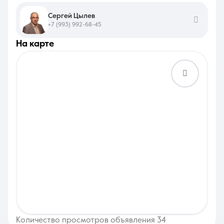
Сергей Цылев
+7 (993) 992-68-45
на карте
Количество просмотров объявления 34